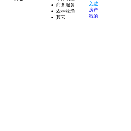
入驻
商务服务
房产
农林牧渔
我的
其它