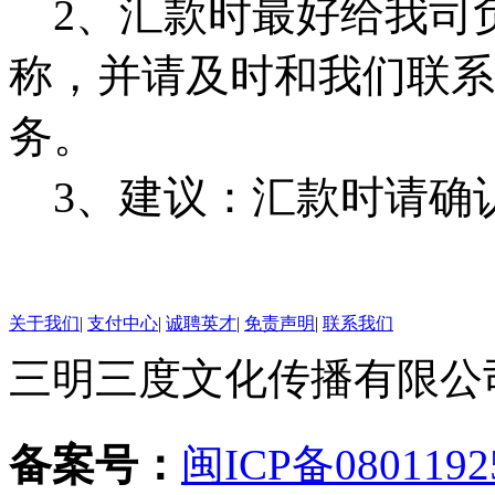
2、汇款时最好给我司
称，并请及时和我们联系
务。
3、建议：汇款时请确
关于我们
|
支付中心
|
诚聘英才
|
免责声明
|
联系我们
三明三度文化传播有限公司 版
备案号：
闽ICP备0801192