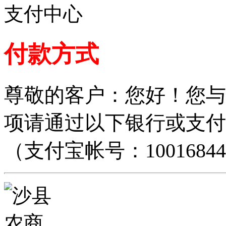
支付中心
付款方式
尊敬的客户：您好！您与
项请通过以下银行或支付
（支付宝帐号：100168448