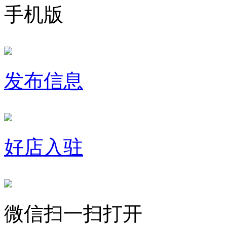
手机版
发布信息
好店入驻
微信扫一扫打开