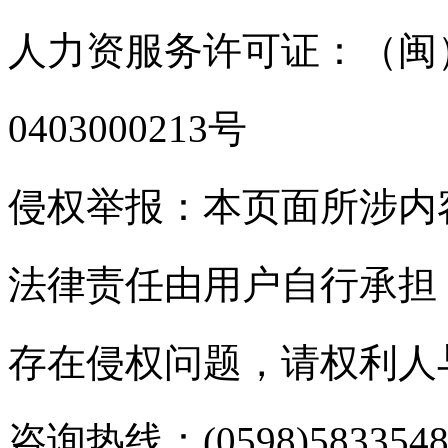
人力资服务许可证：（闽）
0403000213号
侵权举报：本页面所涉内
法律责任由用户自行承担
存在侵权问题，请权利人
咨询热线：(0598)583354