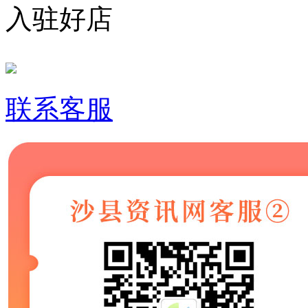
入驻好店
联系客服