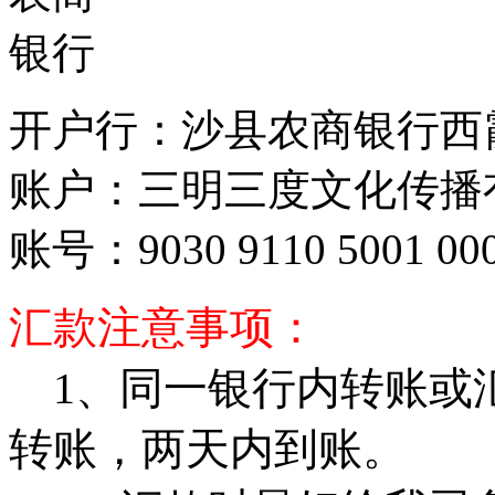
开户行：沙县农商银行西
账户：三明三度文化传播
账号：9030 9110 5001 000
汇款注意事项：
1、同一银行内转账或
转账，两天内到账。