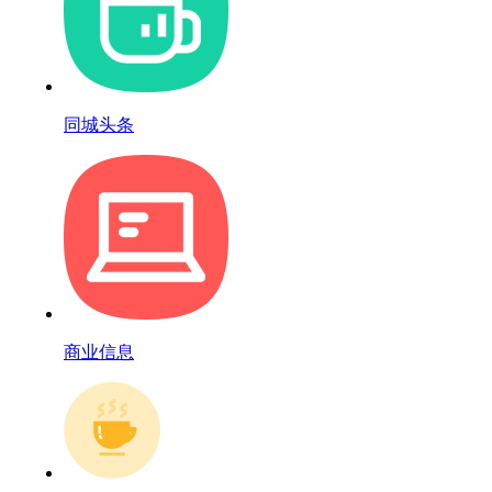
同城头条
商业信息