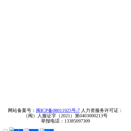
网站备案号：
闽ICP备08011925号-7
人力资服务许可证：
（闽）人服证字（2021）第0403000213号
举报电话：13385097309