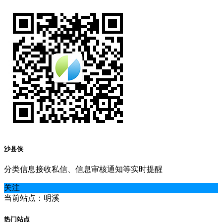
沙县侠
分类信息接收私信、信息审核通知等实时提醒
关注
当前站点：明溪
热门站点