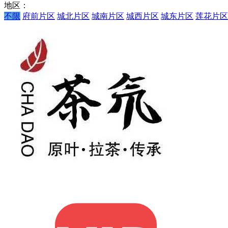
地区：
不限
府前片区
城北片区
城南片区
城西片区
城东片区
莲花片区