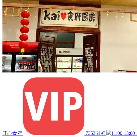
开心食府
7353浏览
11:00-13:00 