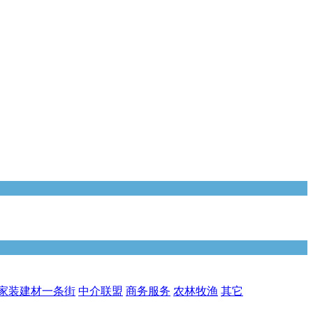
家装建材一条街
中介联盟
商务服务
农林牧渔
其它