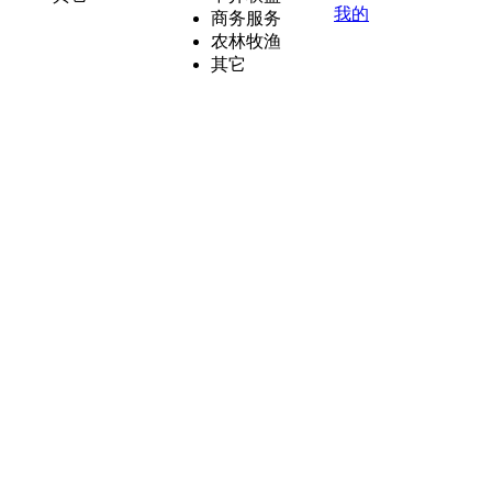
我的
商务服务
农林牧渔
其它