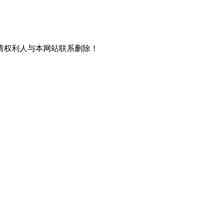
请权利人与本网站联系删除！