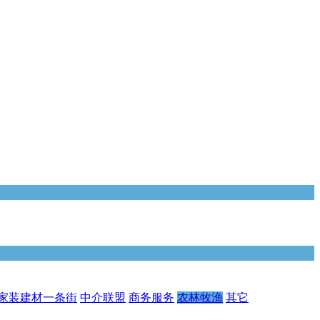
家装建材一条街
中介联盟
商务服务
农林牧渔
其它