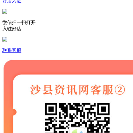
好店入驻
微信扫一扫打开
入驻好店
联系客服