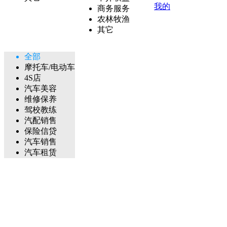
我的
商务服务
农林牧渔
其它
全部
摩托车/电动车
4S店
汽车美容
维修保养
驾校教练
汽配销售
保险信贷
汽车销售
汽车租赁