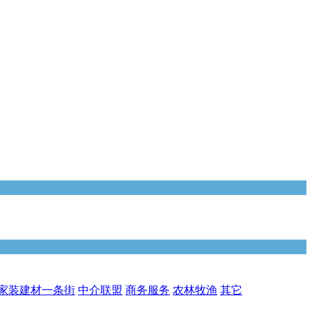
家装建材一条街
中介联盟
商务服务
农林牧渔
其它