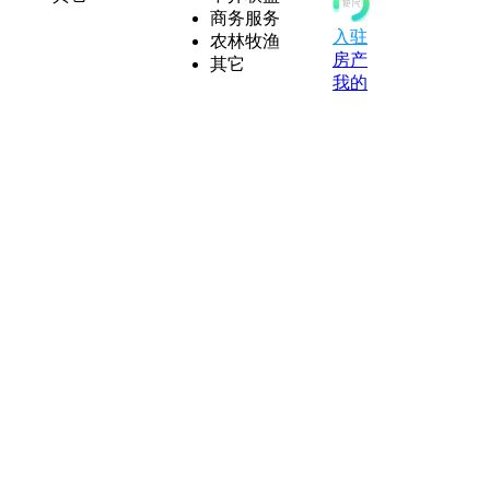
商务服务
入驻
农林牧渔
房产
其它
我的