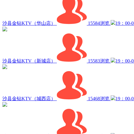
沙县金钻KTV（华山店）
15584浏览
19：00-
沙县金钻KTV（新城店）
15583浏览
19：00-
沙县金钻KTV（城西店）
15468浏览
19：00-