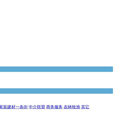
家装建材一条街
中介联盟
商务服务
农林牧渔
其它