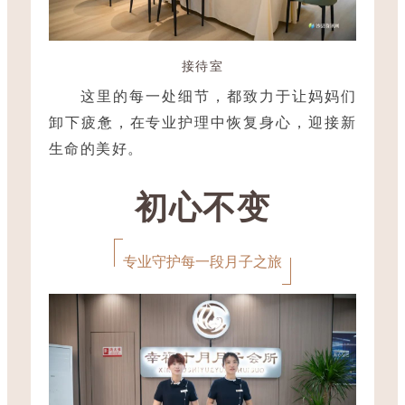
接待室
这里的每一处细节，都致力于让妈妈们
卸下疲惫，在专业护理中恢复身心，迎接新
生命的美好。
初心不变
专业守护每一段月子之旅