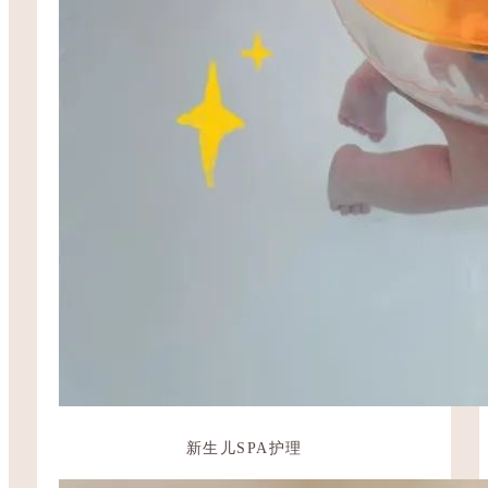
新生儿SPA护理