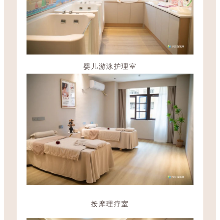
婴儿游泳护理室
按摩理疗室