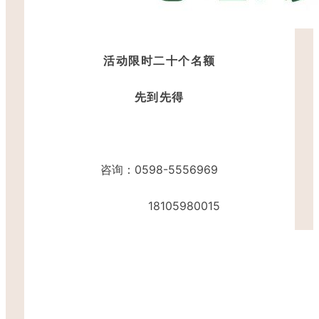
活动限时二十个名额
先到先得
咨询
：0598-5556969
18105980015