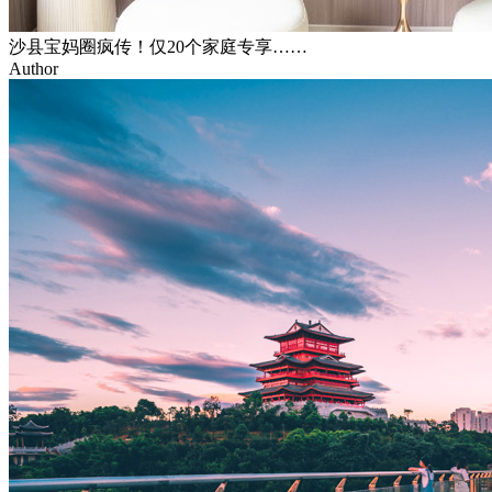
沙县宝妈圈疯传！仅20个家庭专享……
Author