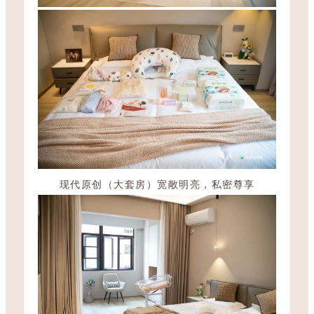
现代原创（大套房）
宽敞明亮，私密尊享