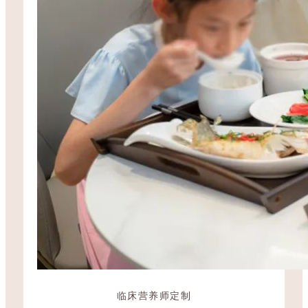
临床营养师定制