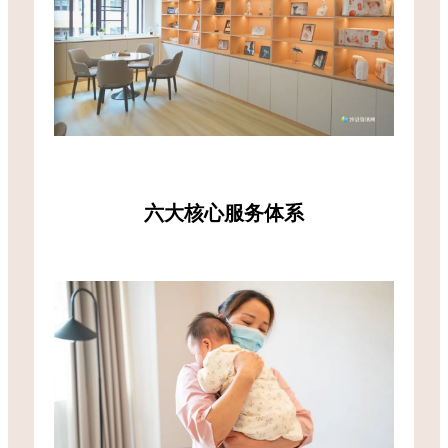
六大核心服务体系