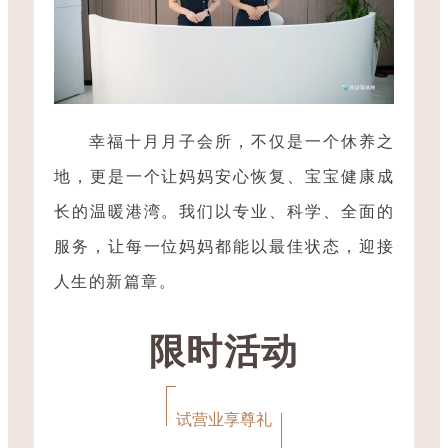
幸福十月月子会所，不仅是一个休养之
地，更是一个让妈妈安心恢复、宝宝健康成
长的温暖港湾。我们以专业、科学、全面的
服务，让每一位妈妈都能以最佳状态，迎接
人生的新篇章。
限时活动
试营业享尊礼