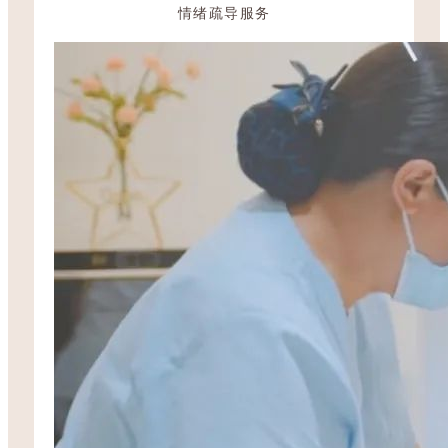
情绪疏导服务