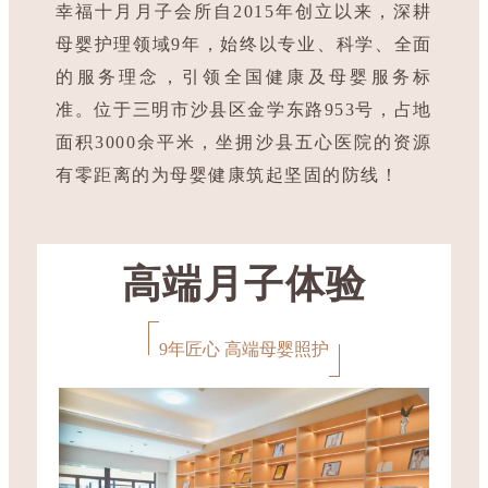
幸福十月月子会所自2015年创立以来，深耕
母婴护理领域9年，始终以专业、科学、全面
的服务理念，引领全国健康及母婴服务标
准。位于三明市沙县区金学东路953号，
占地
面积3000余平米，坐拥沙县五心医院的资源
有零距离的为母婴健康筑起坚固的防线！
高端月子体验
9年匠心 高端母婴照护