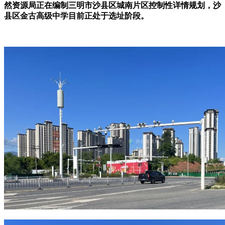
然资源局正在编制三明市沙县区城南片区控制性详情规划，沙
县区金古高级中学目前正处于选址阶段。