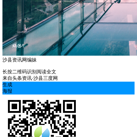
沙县资讯网编妹
长按二维码识别阅读全文
来自
头条资讯·沙县三度网
生成
海报