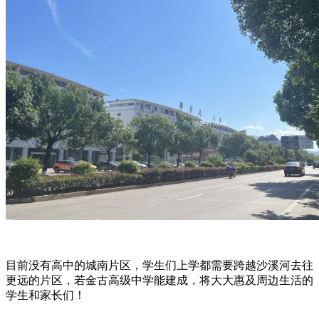
目前没有高中的城南片区，学生们上学都需要跨越沙溪河去往
更远的片区，若金古高级中学能建成，将大大惠及周边生活的
学生和家长们！