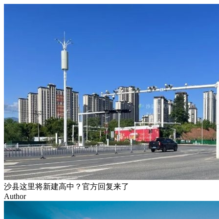
沙县这里将新建高中？官方回复来了
Author