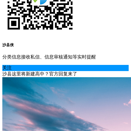
沙县侠
分类信息接收私信、信息审核通知等实时提醒
关注
沙县这里将新建高中？官方回复来了