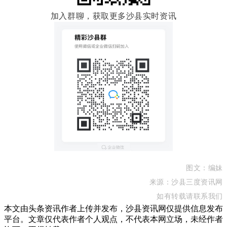
加入群聊，获取更多沙县实时资讯
图文：编妹
来源：沙县三度资讯网
如有转载请联系我们
本文由头条资讯作者上传并发布，沙县资讯网仅提供信息发布
平台。文章仅代表作者个人观点，不代表本网立场，未经作者