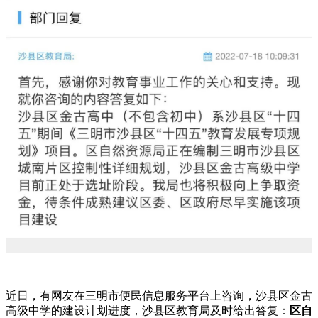
近日，有网友在三明市便民信息服务平台上咨询，沙县区金古
高级中学的建设计划进度，沙县区教育局及时给出答复：
区自