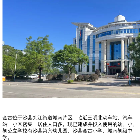
金古位于沙县虬江街道城南片区，临近三明北动车站、汽车
站，小区密集，居住人口多。现已建成并投入使用的幼、小、
初公立学校有沙县第六幼儿园、沙县金古小学、城南初级中
学。