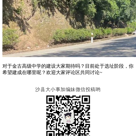
对于金古高级中学的建设大家期待吗？目前处于选址阶段，你
希望建成在哪里呢？欢迎大家评论区共同讨论~
沙县大小事加编妹微信投稿哟