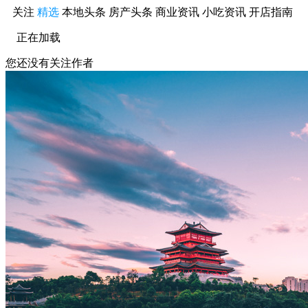
关注
精选
本地头条
房产头条
商业资讯
小吃资讯
开店指南
正在加载
您还没有关注作者