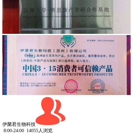
伊菌君生物科技
8:00-24:00
14055人浏览