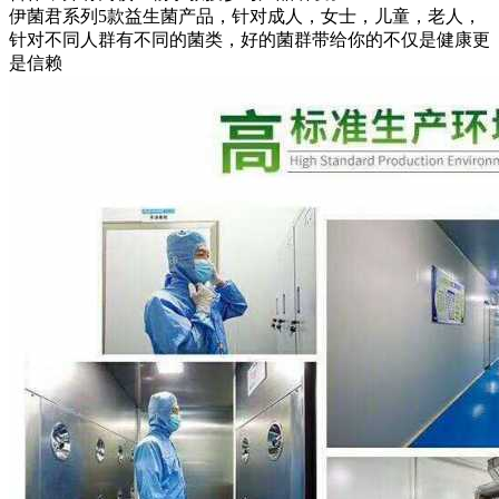
伊菌君系列5款益生菌产品，针对成人，女士，儿童，老人，
针对不同人群有不同的菌类，好的菌群带给你的不仅是健康更
是信赖