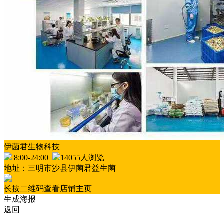
伊菌君生物科技
8:00-24:00
14055人浏览
地址：三明市沙县伊菌君益生菌
长按二维码查看店铺主页
生成海报
返回