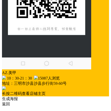
AZ.美甲
10：30-21：30
15087人浏览
地址：三明市沙县沙县步行街59-60号
长按二维码查看店铺主页
生成海报
返回