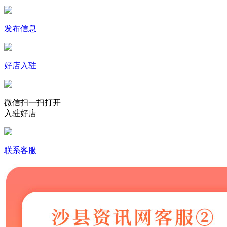
发布信息
好店入驻
微信扫一扫打开
入驻好店
联系客服