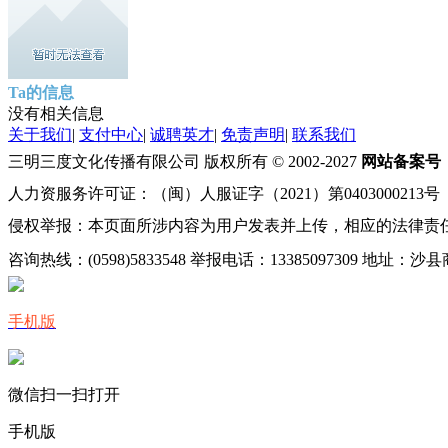
Ta的信息
没有相关信息
关于我们
|
支付中心
|
诚聘英才
|
免责声明
|
联系我们
三明三度文化传播有限公司 版权所有 © 2002-2027
网站备案号
人力资服务许可证：（闽）人服证字（2021）第0403000213号
侵权举报：本页面所涉内容为用户发表并上传，相应的法律责
咨询热线：(0598)5833548 举报电话：13385097309 地址
手机版
微信扫一扫打开
手机版