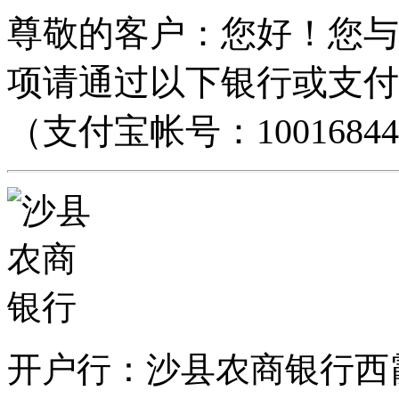
尊敬的客户：您好！您与
项请通过以下银行或支付
（支付宝帐号：100168448
开户行：沙县农商银行西