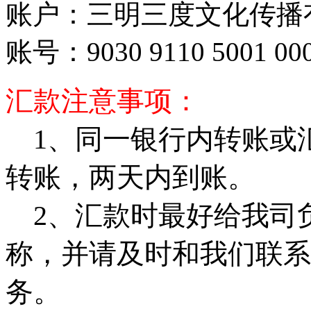
账户：三明三度文化传播
账号：9030 9110 5001 000
汇款注意事项：
1、同一银行内转账或
转账，两天内到账。
2、汇款时最好给我司
称，并请及时和我们联系
务。