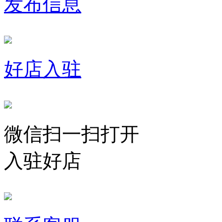
发布信息
好店入驻
微信扫一扫打开
入驻好店