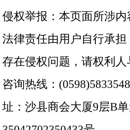
侵权举报：本页面所涉内
法律责任由用户自行承担
存在侵权问题，请权利人
咨询热线：(0598)583354
址：沙县商会大厦9层B
35042702350433号