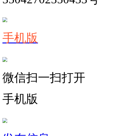
手机版
微信扫一扫打开
手机版